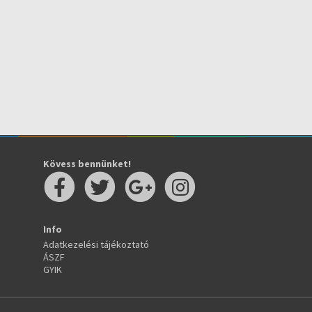
Kövess bennünket!
Info
Adatkezelési tájékoztató
ÁSZF
GYIK