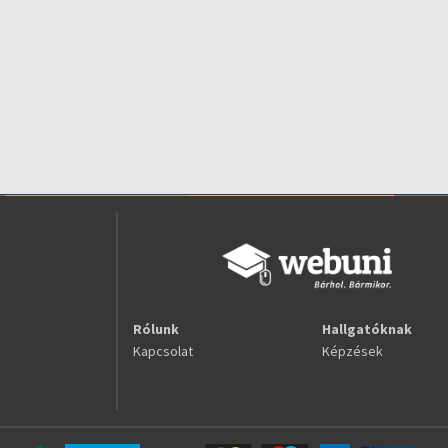
Rólunk
Hallgatóknak
Kapcsolat
Képzések