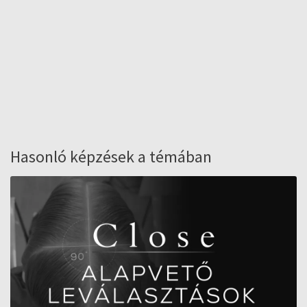
Hasonló képzések a témában