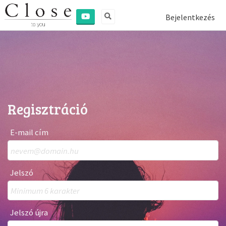
Bejelentkezés
Regisztráció
E-mail cím
Jelszó
Jelszó újra